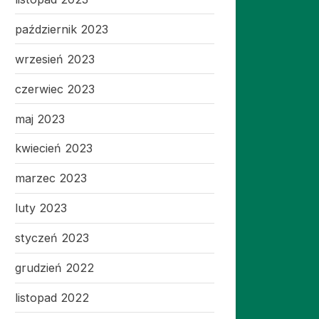
październik 2023
wrzesień 2023
czerwiec 2023
maj 2023
kwiecień 2023
marzec 2023
luty 2023
styczeń 2023
grudzień 2022
listopad 2022