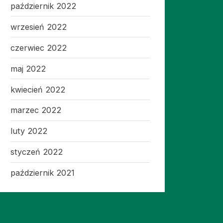
październik 2022
wrzesień 2022
czerwiec 2022
maj 2022
kwiecień 2022
marzec 2022
luty 2022
styczeń 2022
październik 2021