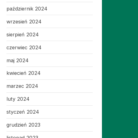
październik 2024
wrzesień 2024
sierpień 2024
czerwiec 2024
maj 2024
kwiecień 2024
marzec 2024
luty 2024
styczeń 2024
grudzień 2023
listopad 2023