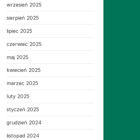
wrzesień 2025
sierpień 2025
lipiec 2025
czerwiec 2025
maj 2025
kwiecień 2025
marzec 2025
luty 2025
styczeń 2025
grudzień 2024
listopad 2024