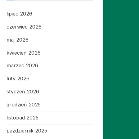
lipiec 2026
czerwiec 2026
maj 2026
kwiecień 2026
marzec 2026
luty 2026
styczeń 2026
grudzień 2025
listopad 2025
październik 2025