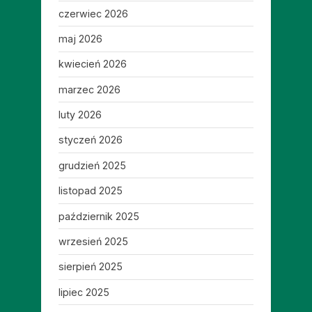
czerwiec 2026
maj 2026
kwiecień 2026
marzec 2026
luty 2026
styczeń 2026
grudzień 2025
listopad 2025
październik 2025
wrzesień 2025
sierpień 2025
lipiec 2025