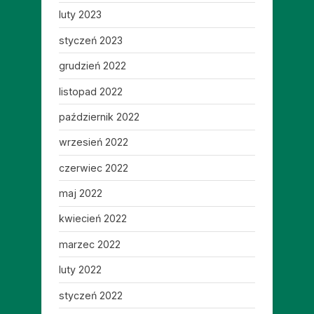
luty 2023
styczeń 2023
grudzień 2022
listopad 2022
październik 2022
wrzesień 2022
czerwiec 2022
maj 2022
kwiecień 2022
marzec 2022
luty 2022
styczeń 2022