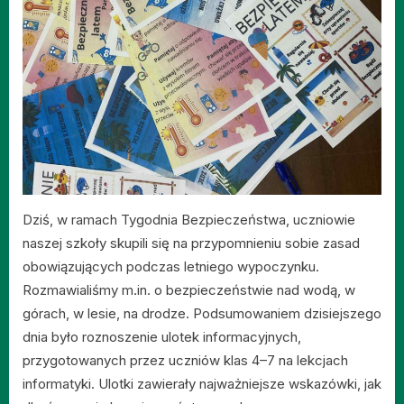
Dziś, w ramach Tygodnia Bezpieczeństwa, uczniowie
naszej szkoły skupili się na przypomnieniu sobie zasad
obowiązujących podczas letniego wypoczynku.
Rozmawialiśmy m.in. o bezpieczeństwie nad wodą, w
górach, w lesie, na drodze. Podsumowaniem dzisiejszego
dnia było roznoszenie ulotek informacyjnych,
przygotowanych przez uczniów klas 4–7 na lekcjach
informatyki. Ulotki zawierały najważniejsze wskazówki, jak