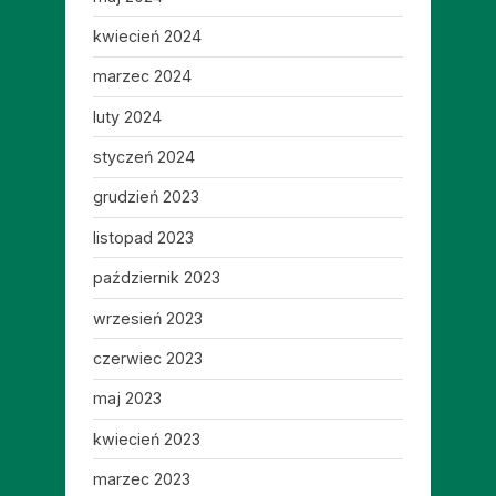
kwiecień 2024
marzec 2024
luty 2024
styczeń 2024
grudzień 2023
listopad 2023
październik 2023
wrzesień 2023
czerwiec 2023
maj 2023
kwiecień 2023
marzec 2023