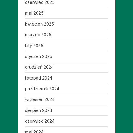
czerwiec 2025
maj 2025
kwiecień 2025
marzec 2025
luty 2025
styczeń 2025
grudzień 2024
listopad 2024
październik 2024
wrzesień 2024
sierpień 2024
czerwiec 2024
maj 2024