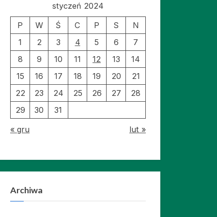
styczeń 2024
P
W
Ś
C
P
S
N
1
2
3
4
5
6
7
8
9
10
11
12
13
14
15
16
17
18
19
20
21
22
23
24
25
26
27
28
29
30
31
« gru
lut »
Archiwa