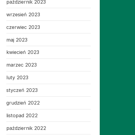
październik 2023
wrzesień 2023
czerwiec 2023
maj 2023
kwiecień 2023
marzec 2023
luty 2023
styczeń 2023
grudzień 2022
listopad 2022
październik 2022