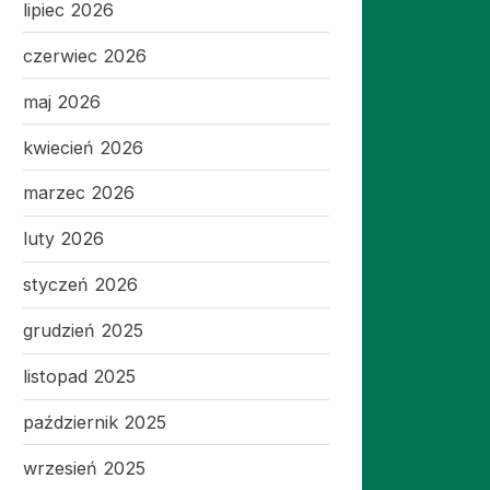
lipiec 2026
czerwiec 2026
maj 2026
kwiecień 2026
marzec 2026
luty 2026
styczeń 2026
grudzień 2025
listopad 2025
październik 2025
wrzesień 2025