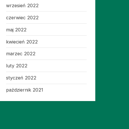
wrzesień 2022
czerwiec 2022
maj 2022
kwiecień 2022
marzec 2022
luty 2022
styczeń 2022
październik 2021