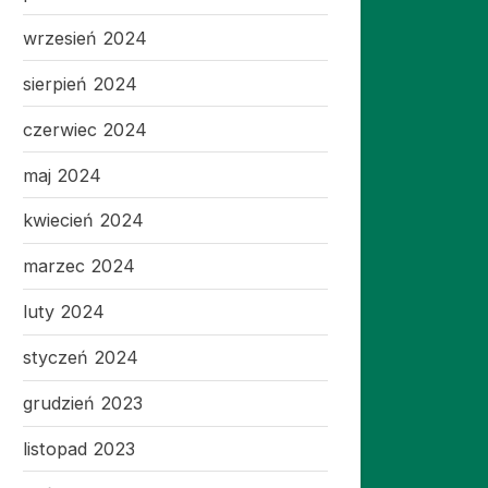
wrzesień 2024
sierpień 2024
czerwiec 2024
maj 2024
kwiecień 2024
marzec 2024
luty 2024
styczeń 2024
grudzień 2023
listopad 2023