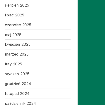
sierpień 2025
lipiec 2025
czerwiec 2025
maj 2025
kwiecień 2025
marzec 2025
luty 2025
styczeń 2025
grudzień 2024
listopad 2024
październik 2024