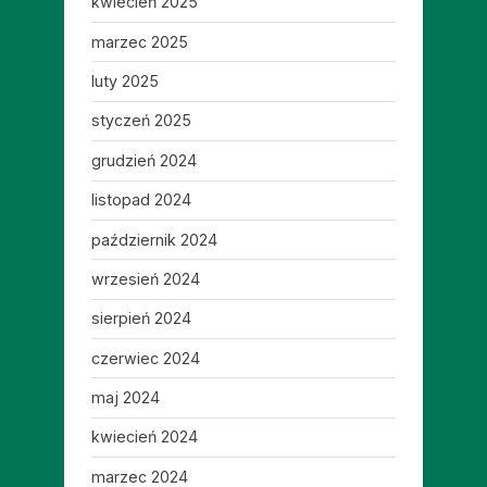
kwiecień 2025
marzec 2025
luty 2025
styczeń 2025
grudzień 2024
listopad 2024
październik 2024
wrzesień 2024
sierpień 2024
czerwiec 2024
maj 2024
kwiecień 2024
marzec 2024