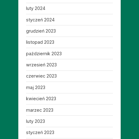
luty 2024
styczeń 2024
grudzień 2023
listopad 2023
październik 2023
wrzesień 2023
czerwiec 2023
maj 2023
kwiecień 2023
marzec 2023
luty 2023
styczeń 2023