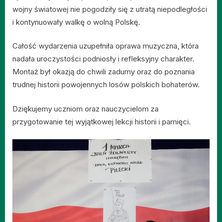
wojny światowej nie pogodziły się z utratą niepodległości
i kontynuowały walkę o wolną Polskę.
Całość wydarzenia uzupełniła oprawa muzyczna, która
nadała uroczystości podniosły i refleksyjny charakter.
Montaż był okazją do chwili zadumy oraz do poznania
trudnej historii powojennych losów polskich bohaterów.
Dziękujemy uczniom oraz nauczycielom za
przygotowanie tej wyjątkowej lekcji historii i pamięci.