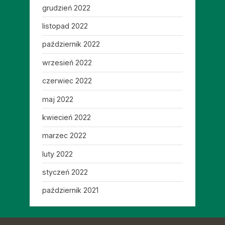
grudzień 2022
listopad 2022
październik 2022
wrzesień 2022
czerwiec 2022
maj 2022
kwiecień 2022
marzec 2022
luty 2022
styczeń 2022
październik 2021