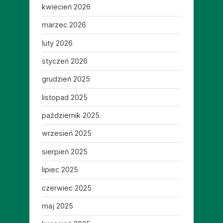
kwiecień 2026
marzec 2026
luty 2026
styczeń 2026
grudzień 2025
listopad 2025
październik 2025
wrzesień 2025
sierpień 2025
lipiec 2025
czerwiec 2025
maj 2025