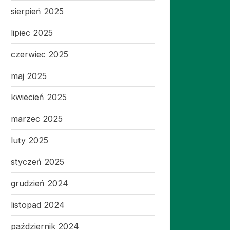
sierpień 2025
lipiec 2025
czerwiec 2025
maj 2025
kwiecień 2025
marzec 2025
luty 2025
styczeń 2025
grudzień 2024
listopad 2024
październik 2024