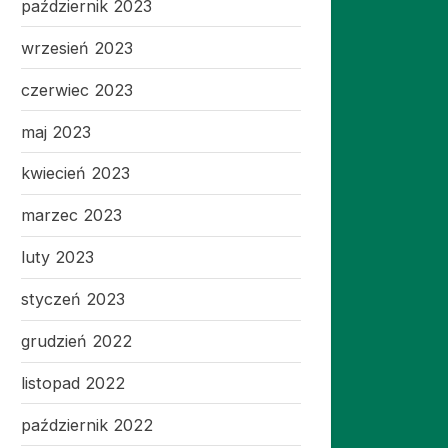
październik 2023
wrzesień 2023
czerwiec 2023
maj 2023
kwiecień 2023
marzec 2023
luty 2023
styczeń 2023
grudzień 2022
listopad 2022
październik 2022