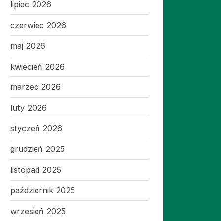
lipiec 2026
czerwiec 2026
maj 2026
kwiecień 2026
marzec 2026
luty 2026
styczeń 2026
grudzień 2025
listopad 2025
październik 2025
wrzesień 2025