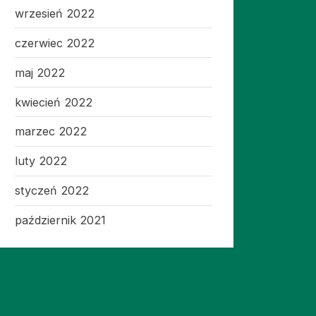
wrzesień 2022
czerwiec 2022
maj 2022
kwiecień 2022
marzec 2022
luty 2022
styczeń 2022
październik 2021