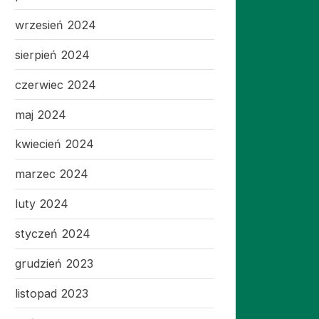
wrzesień 2024
sierpień 2024
czerwiec 2024
maj 2024
kwiecień 2024
marzec 2024
luty 2024
styczeń 2024
grudzień 2023
listopad 2023