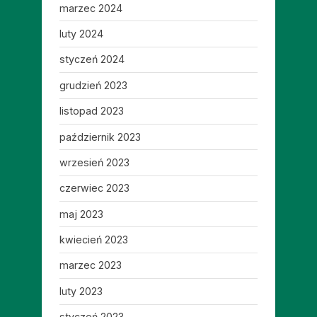
marzec 2024
luty 2024
styczeń 2024
grudzień 2023
listopad 2023
październik 2023
wrzesień 2023
czerwiec 2023
maj 2023
kwiecień 2023
marzec 2023
luty 2023
styczeń 2023