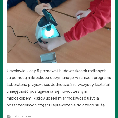
Uczniowie klasy 5 poznawali budowę tkanek roślinnych
za pomocą mikroskopu otrzymanego w ramach programu
Laboratoria przyszłości. Jednocześnie wszyscy kształcili
umiejętność posługiwania się nowoczesnym
mikroskopem. Każdy uczeń miał możliwość użycia
poszczególnych części i sprawdzenia do czego służą.
Laboratoria