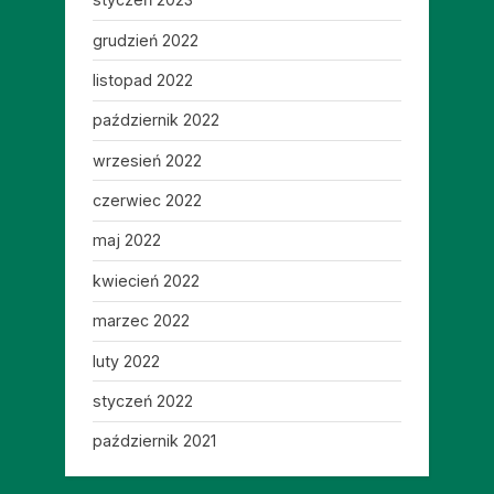
grudzień 2022
listopad 2022
październik 2022
wrzesień 2022
czerwiec 2022
maj 2022
kwiecień 2022
marzec 2022
luty 2022
styczeń 2022
październik 2021