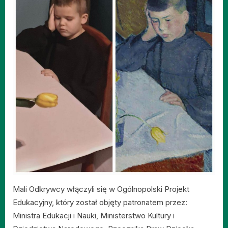
Mali Odkrywcy włączyli się w Ogólnopolski Projekt
Edukacyjny, który został objęty patronatem przez:
Ministra Edukacji i Nauki, Ministerstwo Kultury i