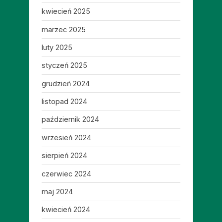
kwiecień 2025
marzec 2025
luty 2025
styczeń 2025
grudzień 2024
listopad 2024
październik 2024
wrzesień 2024
sierpień 2024
czerwiec 2024
maj 2024
kwiecień 2024