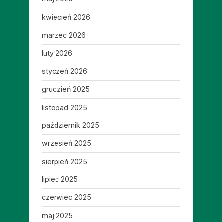
kwiecień 2026
marzec 2026
luty 2026
styczeń 2026
grudzień 2025
listopad 2025
październik 2025
wrzesień 2025
sierpień 2025
lipiec 2025
czerwiec 2025
maj 2025