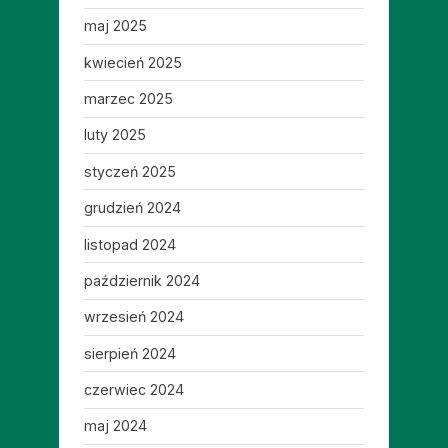
maj 2025
kwiecień 2025
marzec 2025
luty 2025
styczeń 2025
grudzień 2024
listopad 2024
październik 2024
wrzesień 2024
sierpień 2024
czerwiec 2024
maj 2024