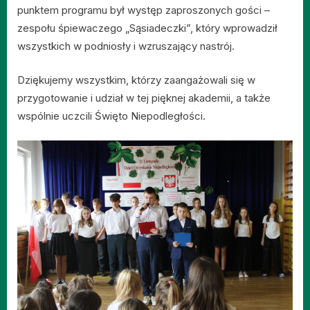
punktem programu był występ zaproszonych gości –
zespołu śpiewaczego „Sąsiadeczki”, który wprowadził
wszystkich w podniosły i wzruszający nastrój.
Dziękujemy wszystkim, którzy zaangażowali się w
przygotowanie i udział w tej pięknej akademii, a także
wspólnie uczcili Święto Niepodległości.