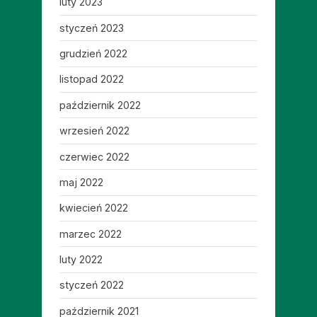
luty 2023
styczeń 2023
grudzień 2022
listopad 2022
październik 2022
wrzesień 2022
czerwiec 2022
maj 2022
kwiecień 2022
marzec 2022
luty 2022
styczeń 2022
październik 2021