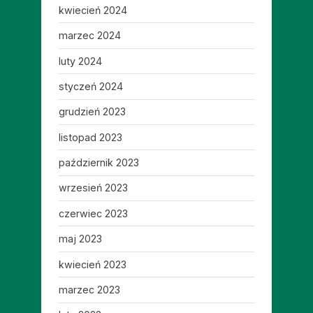
kwiecień 2024
marzec 2024
luty 2024
styczeń 2024
grudzień 2023
listopad 2023
październik 2023
wrzesień 2023
czerwiec 2023
maj 2023
kwiecień 2023
marzec 2023