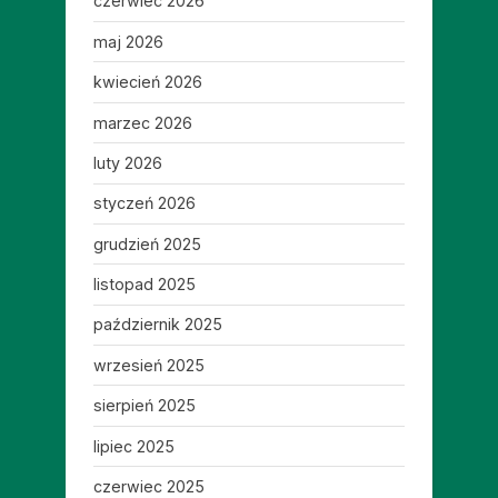
czerwiec 2026
maj 2026
kwiecień 2026
marzec 2026
luty 2026
styczeń 2026
grudzień 2025
listopad 2025
październik 2025
wrzesień 2025
sierpień 2025
lipiec 2025
czerwiec 2025