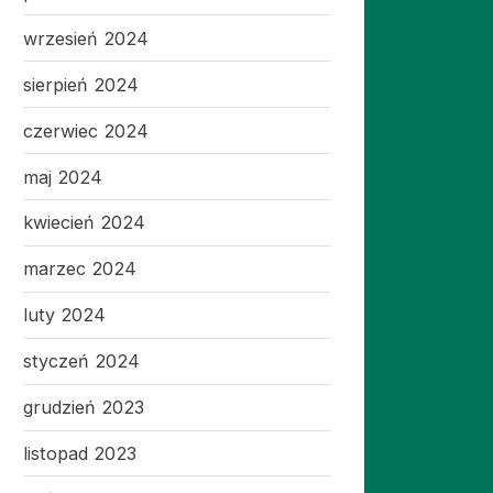
wrzesień 2024
sierpień 2024
czerwiec 2024
maj 2024
kwiecień 2024
marzec 2024
luty 2024
styczeń 2024
grudzień 2023
listopad 2023