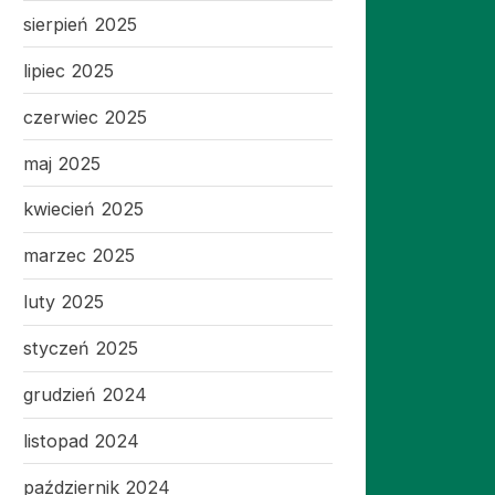
sierpień 2025
lipiec 2025
czerwiec 2025
maj 2025
kwiecień 2025
marzec 2025
luty 2025
styczeń 2025
grudzień 2024
listopad 2024
październik 2024