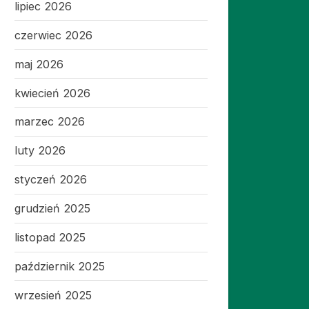
lipiec 2026
czerwiec 2026
maj 2026
kwiecień 2026
marzec 2026
luty 2026
styczeń 2026
grudzień 2025
listopad 2025
październik 2025
wrzesień 2025