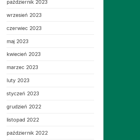
październik 2023
wrzesień 2023
czerwiec 2023
maj 2023
kwiecień 2023
marzec 2023
luty 2023
styczeń 2023
grudzień 2022
listopad 2022
październik 2022