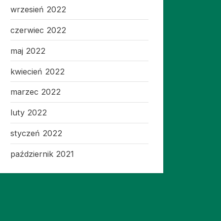
wrzesień 2022
czerwiec 2022
maj 2022
kwiecień 2022
marzec 2022
luty 2022
styczeń 2022
październik 2021