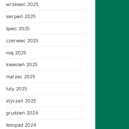
wrzesień 2025
sierpień 2025
lipiec 2025
czerwiec 2025
maj 2025
kwiecień 2025
marzec 2025
luty 2025
styczeń 2025
grudzień 2024
listopad 2024