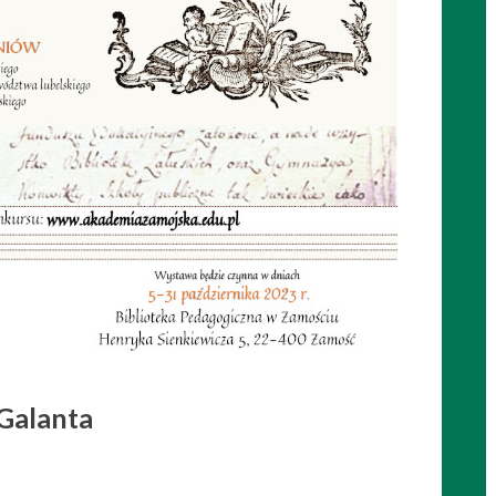
Galanta