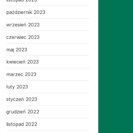
październik 2023
wrzesień 2023
czerwiec 2023
maj 2023
kwiecień 2023
marzec 2023
luty 2023
styczeń 2023
grudzień 2022
listopad 2022