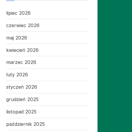
lipiec 2026
czerwiec 2026
maj 2026
kwiecień 2026
marzec 2026
luty 2026
styczeń 2026
grudzień 2025
listopad 2025
październik 2025