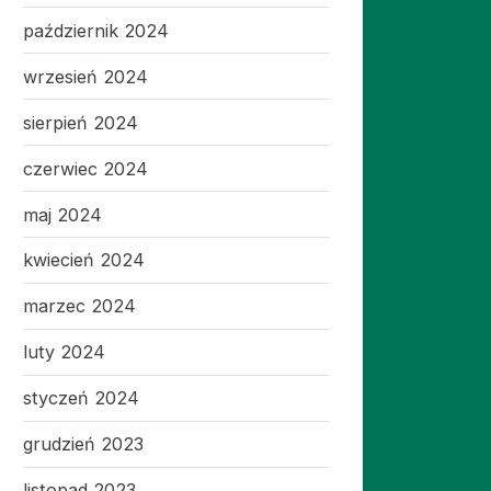
październik 2024
wrzesień 2024
sierpień 2024
czerwiec 2024
maj 2024
kwiecień 2024
marzec 2024
luty 2024
styczeń 2024
grudzień 2023
listopad 2023