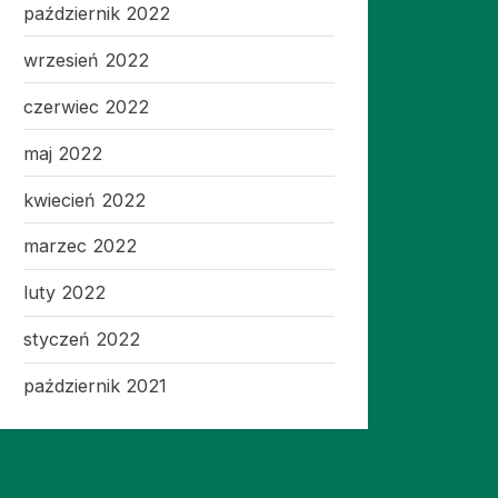
październik 2022
wrzesień 2022
czerwiec 2022
maj 2022
kwiecień 2022
marzec 2022
luty 2022
styczeń 2022
październik 2021