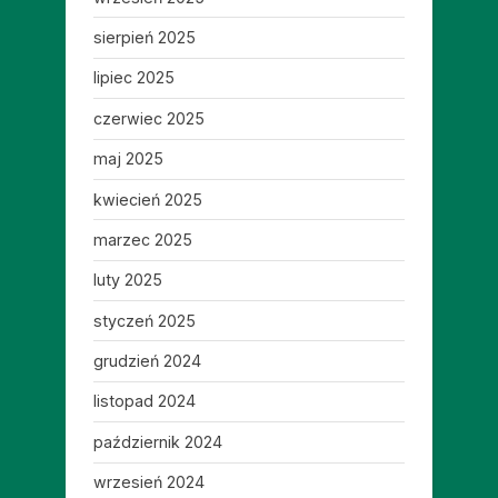
sierpień 2025
lipiec 2025
czerwiec 2025
maj 2025
kwiecień 2025
marzec 2025
luty 2025
styczeń 2025
grudzień 2024
listopad 2024
październik 2024
wrzesień 2024