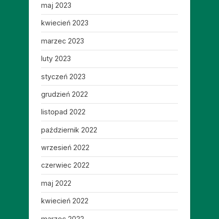
maj 2023
kwiecień 2023
marzec 2023
luty 2023
styczeń 2023
grudzień 2022
listopad 2022
październik 2022
wrzesień 2022
czerwiec 2022
maj 2022
kwiecień 2022
marzec 2022