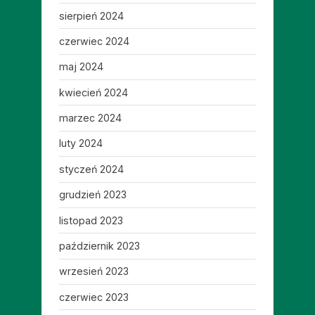
sierpień 2024
czerwiec 2024
maj 2024
kwiecień 2024
marzec 2024
luty 2024
styczeń 2024
grudzień 2023
listopad 2023
październik 2023
wrzesień 2023
czerwiec 2023