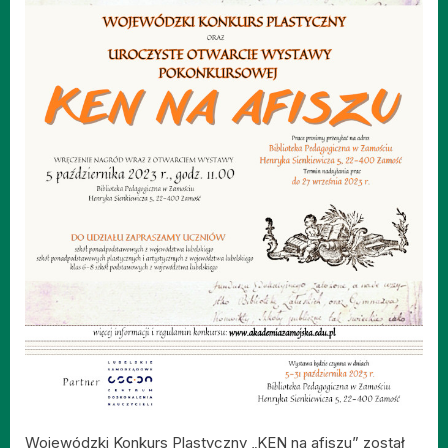
Wojewódzki Konkurs Plastyczny „KEN na afiszu” został