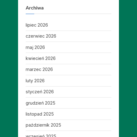
Archiwa
lipiec 2026
czerwiec 2026
maj 2026
kwiecień 2026
marzec 2026
luty 2026
styczeń 2026
grudzień 2025
listopad 2025
październik 2025
wrzesień 2025