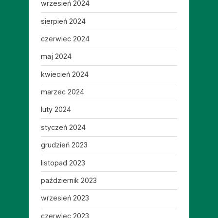
wrzesień 2024
sierpień 2024
czerwiec 2024
maj 2024
kwiecień 2024
marzec 2024
luty 2024
styczeń 2024
grudzień 2023
listopad 2023
październik 2023
wrzesień 2023
czerwiec 2023