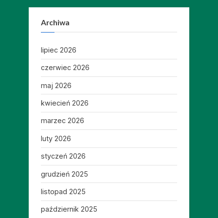
Archiwa
lipiec 2026
czerwiec 2026
maj 2026
kwiecień 2026
marzec 2026
luty 2026
styczeń 2026
grudzień 2025
listopad 2025
październik 2025