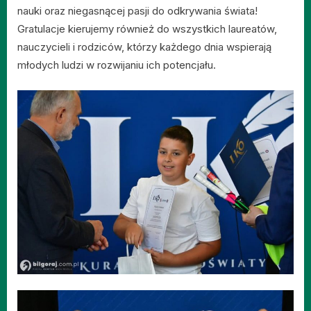
nauki oraz niegasnącej pasji do odkrywania świata!
Gratulacje kierujemy również do wszystkich laureatów,
nauczycieli i rodziców, którzy każdego dnia wspierają
młodych ludzi w rozwijaniu ich potencjału.