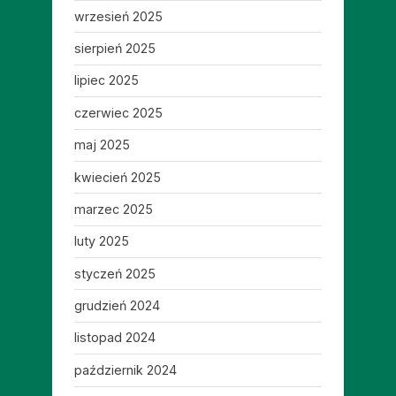
wrzesień 2025
sierpień 2025
lipiec 2025
czerwiec 2025
maj 2025
kwiecień 2025
marzec 2025
luty 2025
styczeń 2025
grudzień 2024
listopad 2024
październik 2024