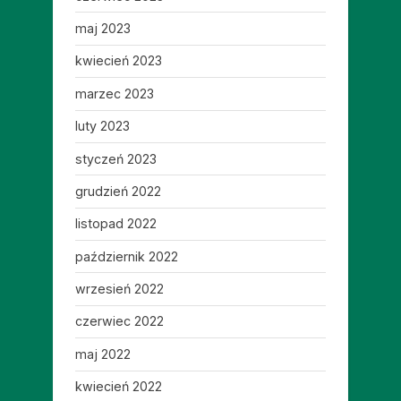
maj 2023
kwiecień 2023
marzec 2023
luty 2023
styczeń 2023
grudzień 2022
listopad 2022
październik 2022
wrzesień 2022
czerwiec 2022
maj 2022
kwiecień 2022