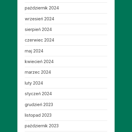
październik 2024
wrzesień 2024
sierpień 2024
czerwiec 2024
maj 2024
kwiecień 2024
marzec 2024
luty 2024
styczeń 2024
grudzień 2023
listopad 2023
październik 2023