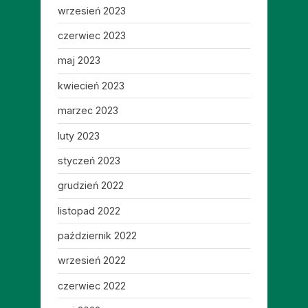
wrzesień 2023
czerwiec 2023
maj 2023
kwiecień 2023
marzec 2023
luty 2023
styczeń 2023
grudzień 2022
listopad 2022
październik 2022
wrzesień 2022
czerwiec 2022