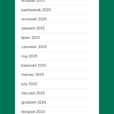
listopad 2025
październik 2025
wrzesień 2025
sierpień 2025
lipiec 2025
czerwiec 2025
maj 2025
kwiecień 2025
marzec 2025
luty 2025
styczeń 2025
grudzień 2024
listopad 2024