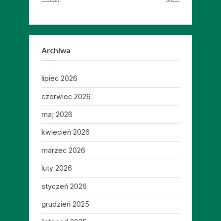
Archiwa
lipiec 2026
czerwiec 2026
maj 2026
kwiecień 2026
marzec 2026
luty 2026
styczeń 2026
grudzień 2025