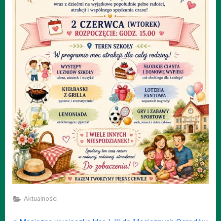
Aktualności