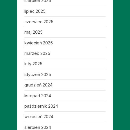
sierpień 2025
lipiec 2025
czerwiec 2025
maj 2025
kwiecień 2025
marzec 2025
luty 2025
styczeń 2025
grudzień 2024
listopad 2024
październik 2024
wrzesień 2024
sierpień 2024