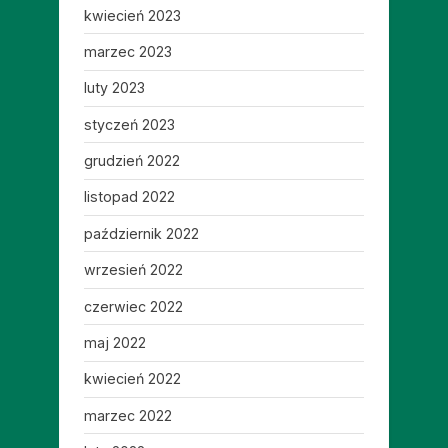
kwiecień 2023
marzec 2023
luty 2023
styczeń 2023
grudzień 2022
listopad 2022
październik 2022
wrzesień 2022
czerwiec 2022
maj 2022
kwiecień 2022
marzec 2022