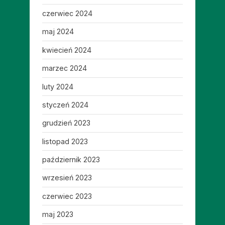
czerwiec 2024
maj 2024
kwiecień 2024
marzec 2024
luty 2024
styczeń 2024
grudzień 2023
listopad 2023
październik 2023
wrzesień 2023
czerwiec 2023
maj 2023