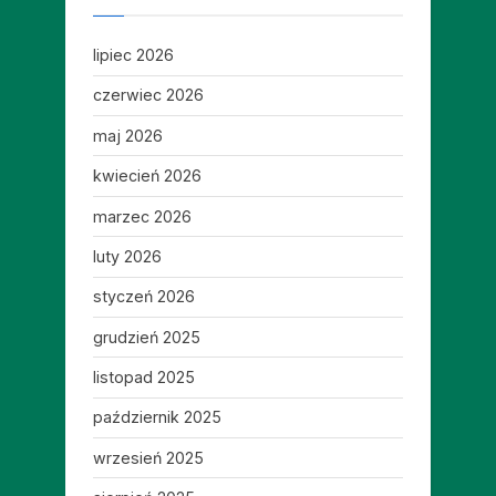
lipiec 2026
czerwiec 2026
maj 2026
kwiecień 2026
marzec 2026
luty 2026
styczeń 2026
grudzień 2025
listopad 2025
październik 2025
wrzesień 2025