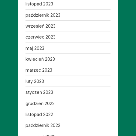
listopad 2023
październik 2023
wrzesień 2023
czerwiec 2023
maj 2023
kwiecień 2023
marzec 2023
luty 2023
styczeń 2023
grudzień 2022
listopad 2022
październik 2022