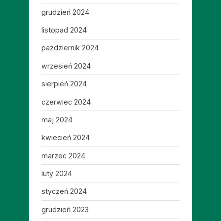
grudzień 2024
listopad 2024
październik 2024
wrzesień 2024
sierpień 2024
czerwiec 2024
maj 2024
kwiecień 2024
marzec 2024
luty 2024
styczeń 2024
grudzień 2023