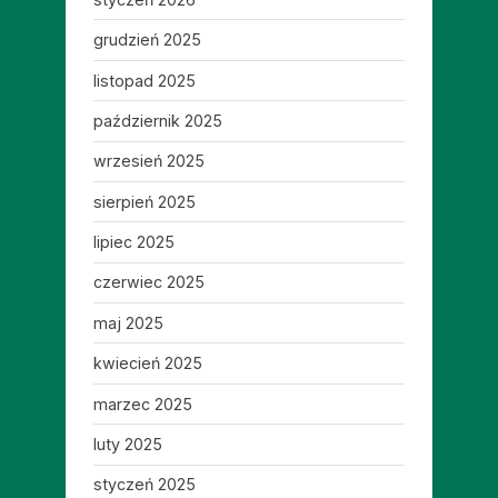
grudzień 2025
listopad 2025
październik 2025
wrzesień 2025
sierpień 2025
lipiec 2025
czerwiec 2025
maj 2025
kwiecień 2025
marzec 2025
luty 2025
styczeń 2025