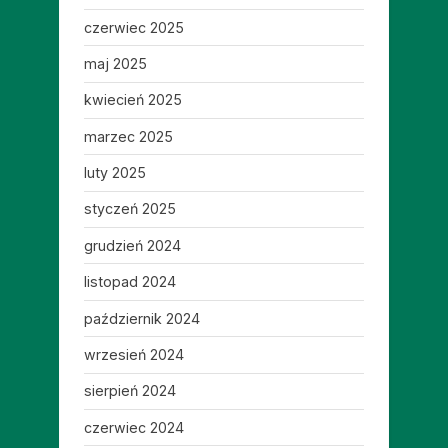
czerwiec 2025
maj 2025
kwiecień 2025
marzec 2025
luty 2025
styczeń 2025
grudzień 2024
listopad 2024
październik 2024
wrzesień 2024
sierpień 2024
czerwiec 2024