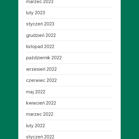
marzec 2023
luty 2023
styczeń 2023
grudzień 2022
listopad 2022
październik 2022
wrzesień 2022
czerwiec 2022
maj 2022
kwiecień 2022
marzec 2022
luty 2022
styczeń 2022