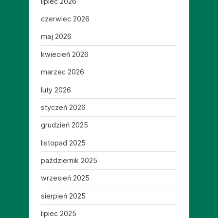
lipiec 2026
czerwiec 2026
maj 2026
kwiecień 2026
marzec 2026
luty 2026
styczeń 2026
grudzień 2025
listopad 2025
październik 2025
wrzesień 2025
sierpień 2025
lipiec 2025