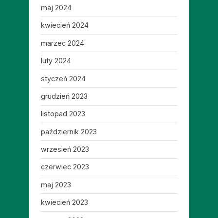
maj 2024
kwiecień 2024
marzec 2024
luty 2024
styczeń 2024
grudzień 2023
listopad 2023
październik 2023
wrzesień 2023
czerwiec 2023
maj 2023
kwiecień 2023