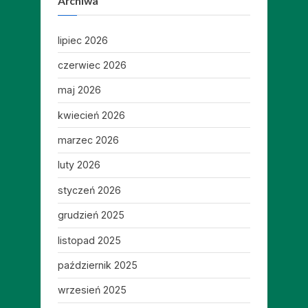
Archiwa
lipiec 2026
czerwiec 2026
maj 2026
kwiecień 2026
marzec 2026
luty 2026
styczeń 2026
grudzień 2025
listopad 2025
październik 2025
wrzesień 2025