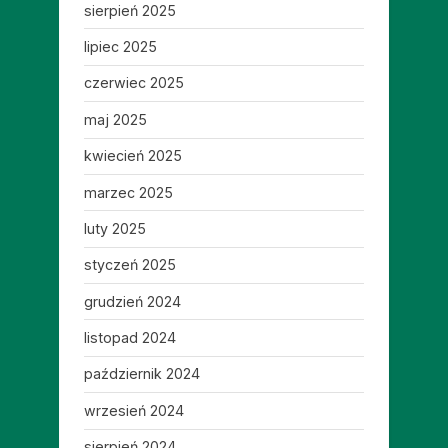
sierpień 2025
lipiec 2025
czerwiec 2025
maj 2025
kwiecień 2025
marzec 2025
luty 2025
styczeń 2025
grudzień 2024
listopad 2024
październik 2024
wrzesień 2024
sierpień 2024