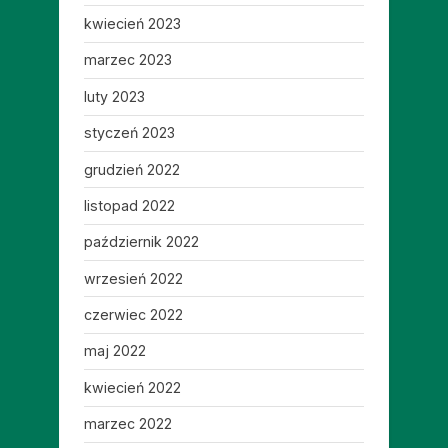
kwiecień 2023
marzec 2023
luty 2023
styczeń 2023
grudzień 2022
listopad 2022
październik 2022
wrzesień 2022
czerwiec 2022
maj 2022
kwiecień 2022
marzec 2022