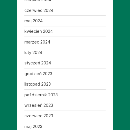
czerwiec 2024
maj 2024
kwiecień 2024
marzec 2024
luty 2024
styczeń 2024
grudzień 2023
listopad 2023
październik 2023
wrzesień 2023
czerwiec 2023
maj 2023