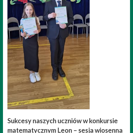
Sukcesy naszych uczniów w konkursie
matematycznym Leon – sesja wiosenna