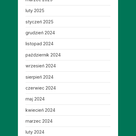
luty 2025
styczeń 2025
grudzień 2024
listopad 2024
październik 2024
wrzesień 2024
sierpień 2024
czerwiec 2024
maj 2024
kwiecień 2024
marzec 2024
luty 2024