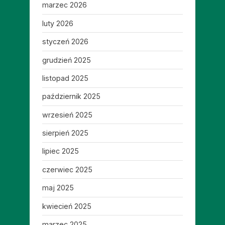
marzec 2026
luty 2026
styczeń 2026
grudzień 2025
listopad 2025
październik 2025
wrzesień 2025
sierpień 2025
lipiec 2025
czerwiec 2025
maj 2025
kwiecień 2025
marzec 2025