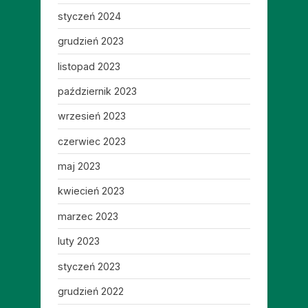
styczeń 2024
grudzień 2023
listopad 2023
październik 2023
wrzesień 2023
czerwiec 2023
maj 2023
kwiecień 2023
marzec 2023
luty 2023
styczeń 2023
grudzień 2022