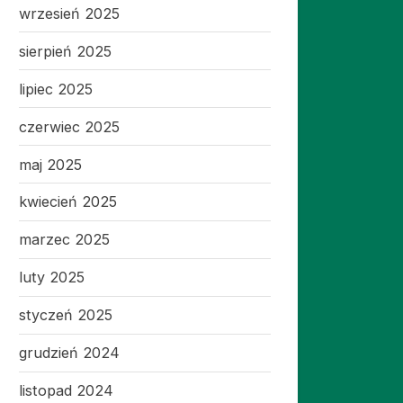
wrzesień 2025
sierpień 2025
lipiec 2025
czerwiec 2025
maj 2025
kwiecień 2025
marzec 2025
luty 2025
styczeń 2025
grudzień 2024
listopad 2024