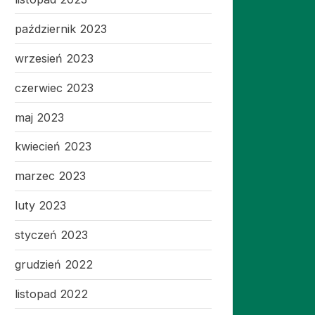
październik 2023
wrzesień 2023
czerwiec 2023
maj 2023
kwiecień 2023
marzec 2023
luty 2023
styczeń 2023
grudzień 2022
listopad 2022