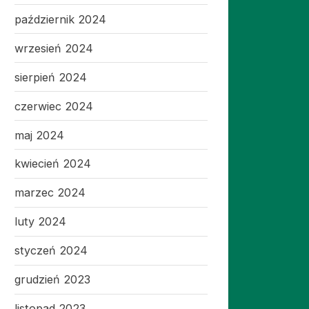
październik 2024
wrzesień 2024
sierpień 2024
czerwiec 2024
maj 2024
kwiecień 2024
marzec 2024
luty 2024
styczeń 2024
grudzień 2023
listopad 2023