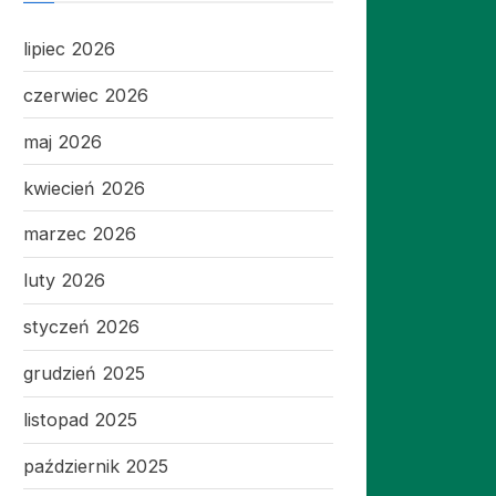
lipiec 2026
czerwiec 2026
maj 2026
kwiecień 2026
marzec 2026
luty 2026
styczeń 2026
grudzień 2025
listopad 2025
październik 2025