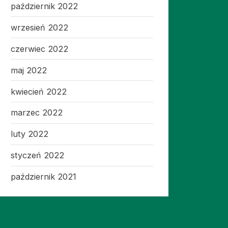
październik 2022
wrzesień 2022
czerwiec 2022
maj 2022
kwiecień 2022
marzec 2022
luty 2022
styczeń 2022
październik 2021