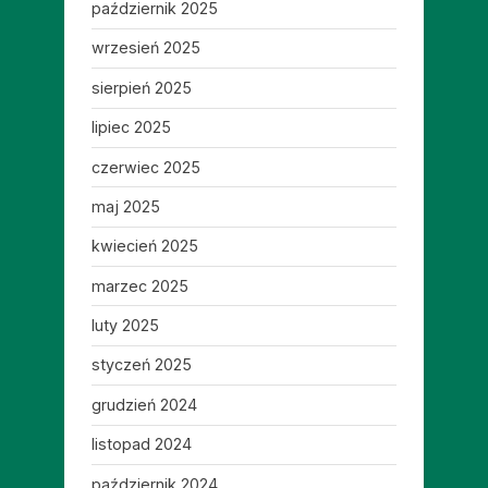
październik 2025
wrzesień 2025
sierpień 2025
lipiec 2025
czerwiec 2025
maj 2025
kwiecień 2025
marzec 2025
luty 2025
styczeń 2025
grudzień 2024
listopad 2024
październik 2024