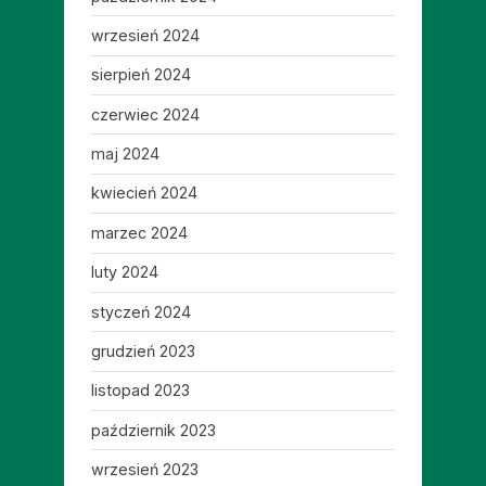
wrzesień 2024
sierpień 2024
czerwiec 2024
maj 2024
kwiecień 2024
marzec 2024
luty 2024
styczeń 2024
grudzień 2023
listopad 2023
październik 2023
wrzesień 2023