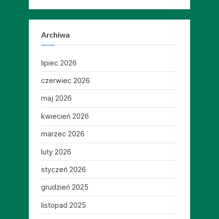
Archiwa
lipiec 2026
czerwiec 2026
maj 2026
kwiecień 2026
marzec 2026
luty 2026
styczeń 2026
grudzień 2025
listopad 2025