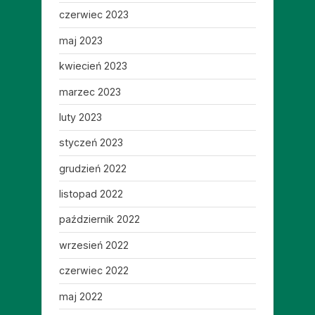
czerwiec 2023
maj 2023
kwiecień 2023
marzec 2023
luty 2023
styczeń 2023
grudzień 2022
listopad 2022
październik 2022
wrzesień 2022
czerwiec 2022
maj 2022