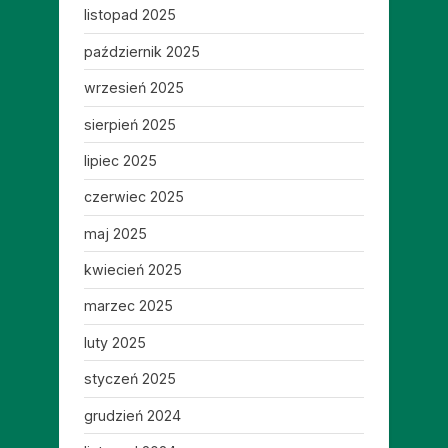
listopad 2025
październik 2025
wrzesień 2025
sierpień 2025
lipiec 2025
czerwiec 2025
maj 2025
kwiecień 2025
marzec 2025
luty 2025
styczeń 2025
grudzień 2024