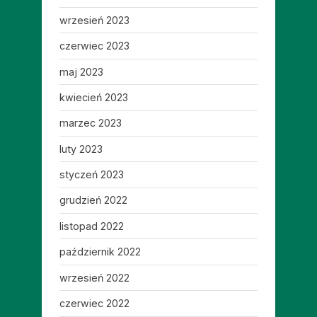
wrzesień 2023
czerwiec 2023
maj 2023
kwiecień 2023
marzec 2023
luty 2023
styczeń 2023
grudzień 2022
listopad 2022
październik 2022
wrzesień 2022
czerwiec 2022