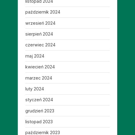
listopad 2024
październik 2024
wrzesień 2024
sierpień 2024
czerwiec 2024
maj 2024
kwiecień 2024
marzec 2024
luty 2024
styczeń 2024
grudzień 2023
listopad 2023
październik 2023