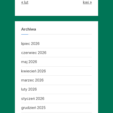
« lut
kwi »
Archiwa
lipiec 2026
czerwiec 2026
maj 2026
kwiecień 2026
marzec 2026
luty 2026
styczeń 2026
grudzień 2025