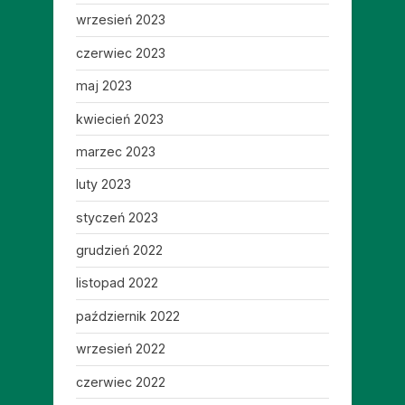
wrzesień 2023
czerwiec 2023
maj 2023
kwiecień 2023
marzec 2023
luty 2023
styczeń 2023
grudzień 2022
listopad 2022
październik 2022
wrzesień 2022
czerwiec 2022