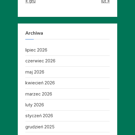
« gru
lut »
Archiwa
lipiec 2026
czerwiec 2026
maj 2026
kwiecień 2026
marzec 2026
luty 2026
styczeń 2026
grudzień 2025