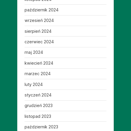
październik 2024
wrzesień 2024
sierpień 2024
czerwiec 2024
maj 2024
kwiecień 2024
marzec 2024
luty 2024
styczeń 2024
grudzień 2023
listopad 2023
październik 2023