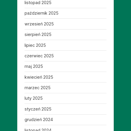
listopad 2025
październik 2025
wrzesień 2025
sierpień 2025
lipiec 2025
czerwiec 2025
maj 2025
kwiecień 2025
marzec 2025
luty 2025
styczeń 2025
grudzień 2024
listopad 2024