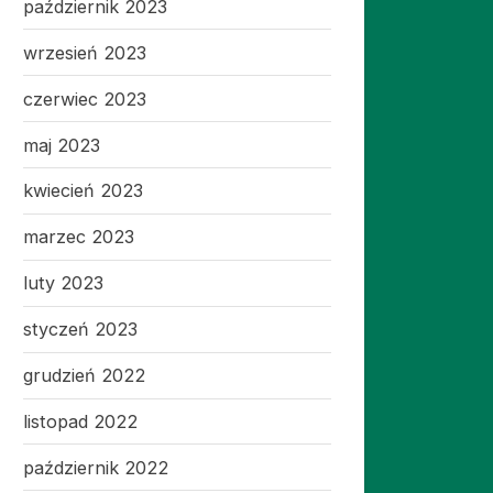
październik 2023
wrzesień 2023
czerwiec 2023
maj 2023
kwiecień 2023
marzec 2023
luty 2023
styczeń 2023
grudzień 2022
listopad 2022
październik 2022