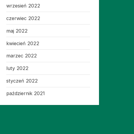
wrzesień 2022
czerwiec 2022
maj 2022
kwiecień 2022
marzec 2022
luty 2022
styczeń 2022
październik 2021