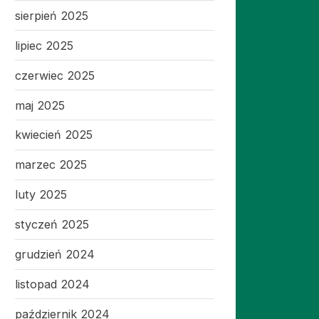
sierpień 2025
lipiec 2025
czerwiec 2025
maj 2025
kwiecień 2025
marzec 2025
luty 2025
styczeń 2025
grudzień 2024
listopad 2024
październik 2024