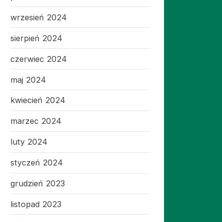
wrzesień 2024
sierpień 2024
czerwiec 2024
maj 2024
kwiecień 2024
marzec 2024
luty 2024
styczeń 2024
grudzień 2023
listopad 2023