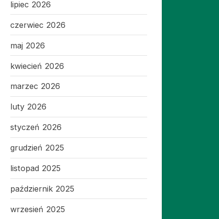
lipiec 2026
czerwiec 2026
maj 2026
kwiecień 2026
marzec 2026
luty 2026
styczeń 2026
grudzień 2025
listopad 2025
październik 2025
wrzesień 2025