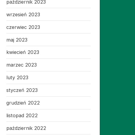
październik 2023
wrzesień 2023
czerwiec 2023
maj 2023
kwiecień 2023
marzec 2023
luty 2023
styczeń 2023
grudzień 2022
listopad 2022
październik 2022