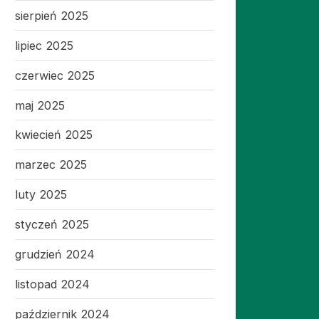
sierpień 2025
lipiec 2025
czerwiec 2025
maj 2025
kwiecień 2025
marzec 2025
luty 2025
styczeń 2025
grudzień 2024
listopad 2024
październik 2024