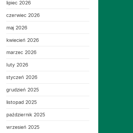
lipiec 2026
czerwiec 2026
maj 2026
kwiecień 2026
marzec 2026
luty 2026
styczeń 2026
grudzień 2025
listopad 2025
październik 2025
wrzesień 2025