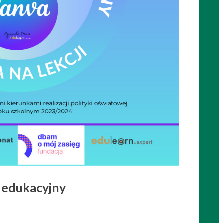
 edukacyjny