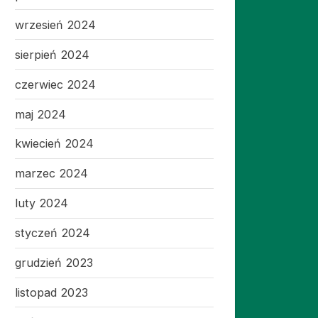
wrzesień 2024
sierpień 2024
czerwiec 2024
maj 2024
kwiecień 2024
marzec 2024
luty 2024
styczeń 2024
grudzień 2023
listopad 2023