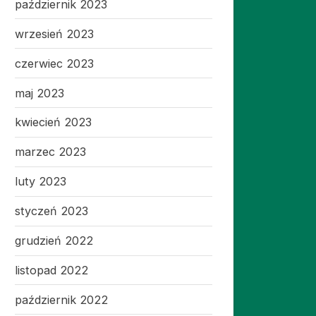
październik 2023
wrzesień 2023
czerwiec 2023
maj 2023
kwiecień 2023
marzec 2023
luty 2023
styczeń 2023
grudzień 2022
listopad 2022
październik 2022