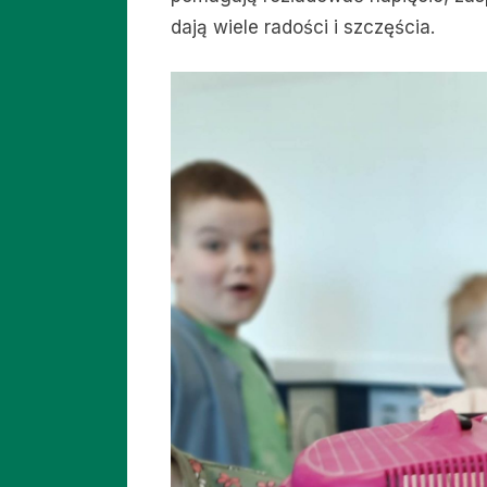
dają wiele radości i szczęścia.