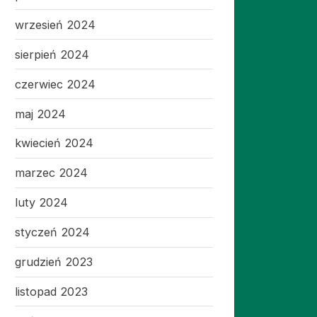
wrzesień 2024
sierpień 2024
czerwiec 2024
maj 2024
kwiecień 2024
marzec 2024
luty 2024
styczeń 2024
grudzień 2023
listopad 2023