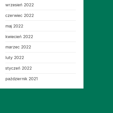
wrzesień 2022
czerwiec 2022
maj 2022
kwiecień 2022
marzec 2022
luty 2022
styczeń 2022
październik 2021