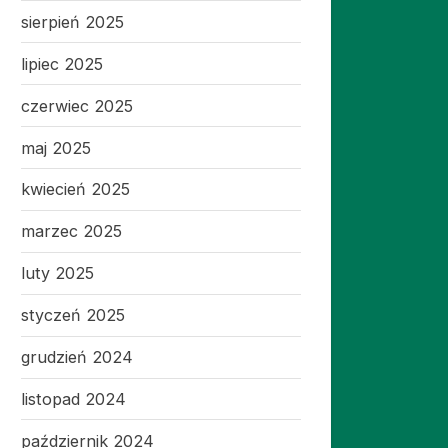
sierpień 2025
lipiec 2025
czerwiec 2025
maj 2025
kwiecień 2025
marzec 2025
luty 2025
styczeń 2025
grudzień 2024
listopad 2024
październik 2024