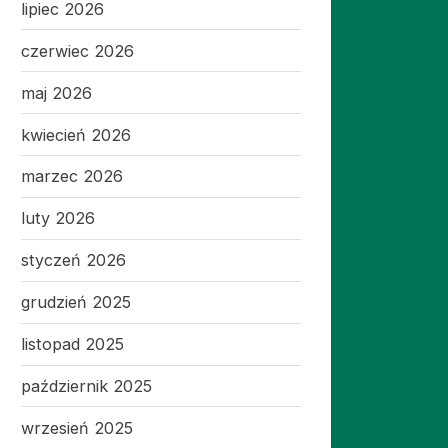
lipiec 2026
czerwiec 2026
maj 2026
kwiecień 2026
marzec 2026
luty 2026
styczeń 2026
grudzień 2025
listopad 2025
październik 2025
wrzesień 2025