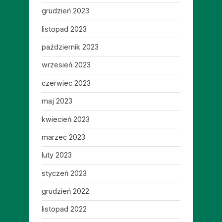
grudzień 2023
listopad 2023
październik 2023
wrzesień 2023
czerwiec 2023
maj 2023
kwiecień 2023
marzec 2023
luty 2023
styczeń 2023
grudzień 2022
listopad 2022