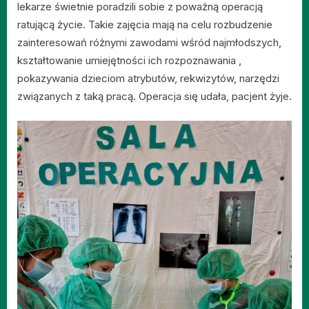
lekarze świetnie poradzili sobie z poważną operacją
ratującą życie. Takie zajęcia mają na celu rozbudzenie
zainteresowań różnymi zawodami wśród najmłodszych,
kształtowanie umiejętności ich rozpoznawania ,
pokazywania dzieciom atrybutów, rekwizytów, narzędzi
związanych z taką pracą. Operacja się udała, pacjent żyje.