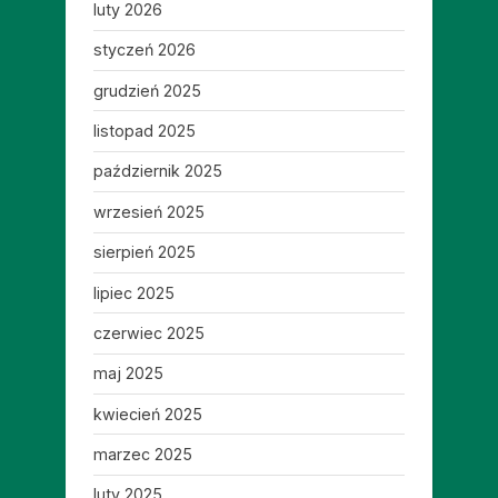
luty 2026
styczeń 2026
grudzień 2025
listopad 2025
październik 2025
wrzesień 2025
sierpień 2025
lipiec 2025
czerwiec 2025
maj 2025
kwiecień 2025
marzec 2025
luty 2025