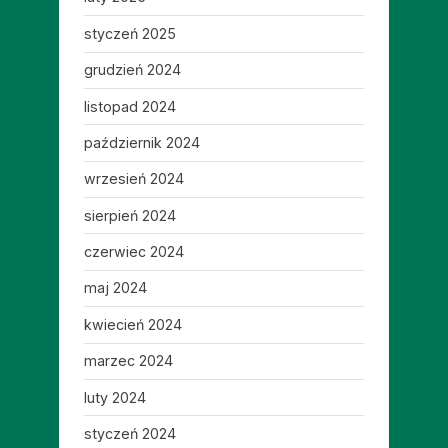
styczeń 2025
grudzień 2024
listopad 2024
październik 2024
wrzesień 2024
sierpień 2024
czerwiec 2024
maj 2024
kwiecień 2024
marzec 2024
luty 2024
styczeń 2024