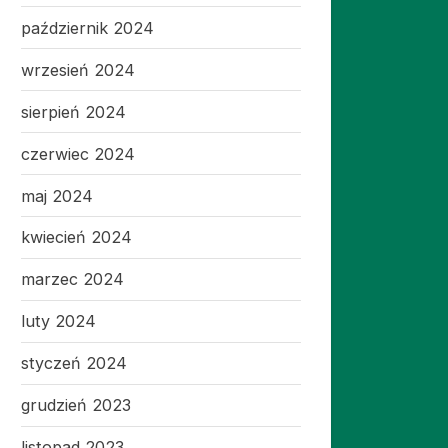
październik 2024
wrzesień 2024
sierpień 2024
czerwiec 2024
maj 2024
kwiecień 2024
marzec 2024
luty 2024
styczeń 2024
grudzień 2023
listopad 2023