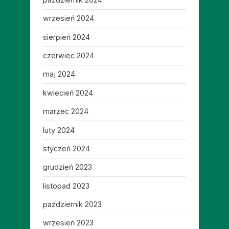
wrzesień 2024
sierpień 2024
czerwiec 2024
maj 2024
kwiecień 2024
marzec 2024
luty 2024
styczeń 2024
grudzień 2023
listopad 2023
październik 2023
wrzesień 2023