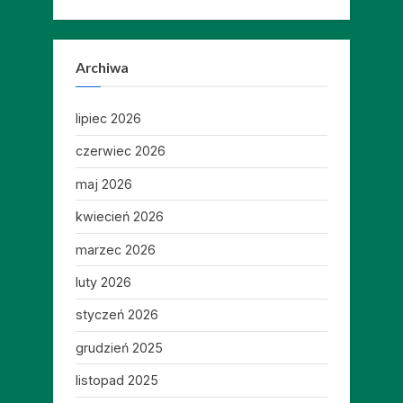
Archiwa
lipiec 2026
czerwiec 2026
maj 2026
kwiecień 2026
marzec 2026
luty 2026
styczeń 2026
grudzień 2025
listopad 2025