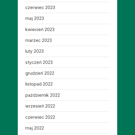
czerwiec 2023
maj 2023
kwiecień 2023
marzec 2023
luty 2023
styczeń 2023
grudzień 2022
listopad 2022
październik 2022
wrzesień 2022
czerwiec 2022
maj 2022