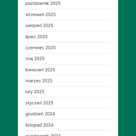
październik 2025
wrzesień 2025
sierpień 2025
lipiec 2025
czerwiec 2025
maj 2025
kwiecień 2025
marzec 2025
luty 2025
styczeń 2025
grudzień 2024
listopad 2024
październik 2024