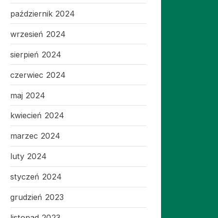
październik 2024
wrzesień 2024
sierpień 2024
czerwiec 2024
maj 2024
kwiecień 2024
marzec 2024
luty 2024
styczeń 2024
grudzień 2023
listopad 2023