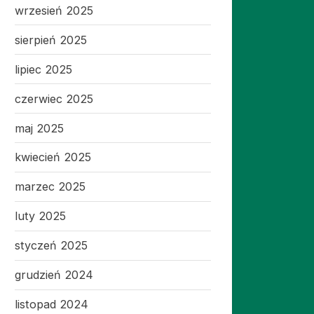
wrzesień 2025
sierpień 2025
lipiec 2025
czerwiec 2025
maj 2025
kwiecień 2025
marzec 2025
luty 2025
styczeń 2025
grudzień 2024
listopad 2024