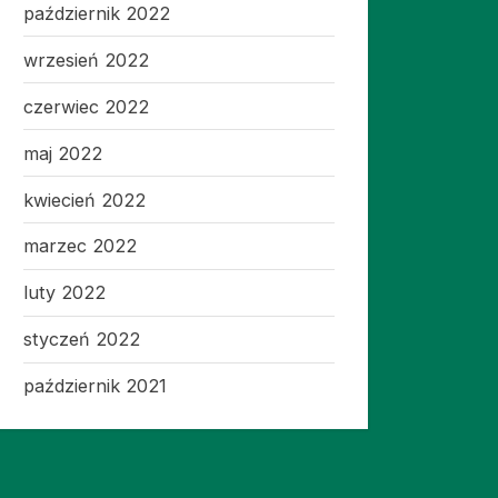
październik 2022
wrzesień 2022
czerwiec 2022
maj 2022
kwiecień 2022
marzec 2022
luty 2022
styczeń 2022
październik 2021