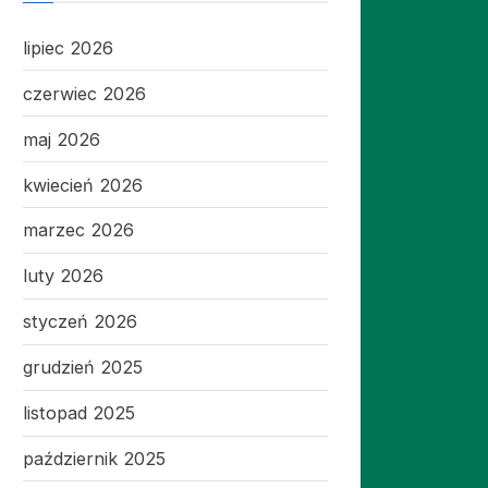
lipiec 2026
czerwiec 2026
maj 2026
kwiecień 2026
marzec 2026
luty 2026
styczeń 2026
grudzień 2025
listopad 2025
październik 2025