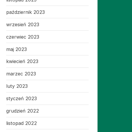
październik 2023
wrzesień 2023
czerwiec 2023
maj 2023
kwiecień 2023
marzec 2023
luty 2023
styczeń 2023
grudzień 2022
listopad 2022